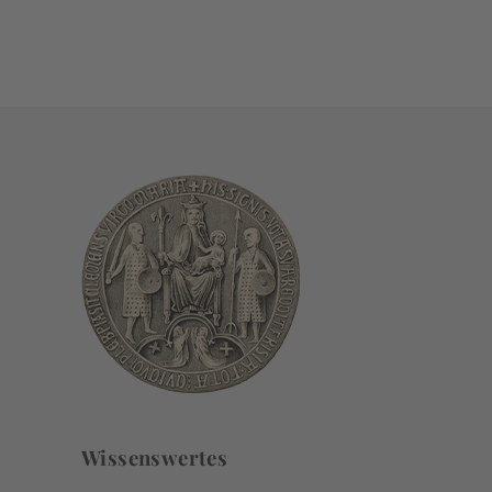
Wissenswertes