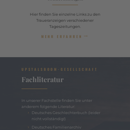
Hier finden Sie einzelne Links zu den
Traueranzeigen verschiedener
Tageszeitungen.
MEHR ERFAHREN
UPSTALSBOOM-GESELLSCHAFT
Fachliteratur
In unserer Fachstelle finden Sie unter
anderem folgende Literatur:
Deutsches Geschlechterbuch (leider
nicht vollständig!)
Deutsches Familienarchiv