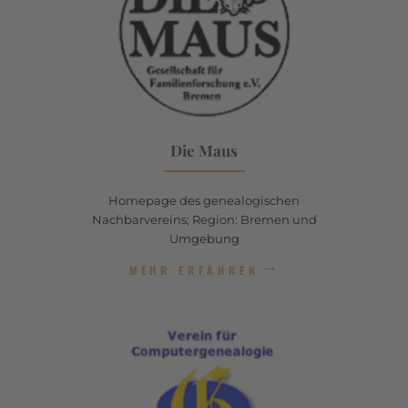
Die Maus
Homepage des genealogischen
Nachbarvereins; Region: Bremen und
Umgebung
MEHR ERFAHREN