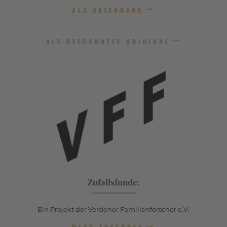
ALS DATENBANK
ALS GESCANNTES ORIGINAL
Zufallsfunde:
Ein Projekt der Verdener Familienforscher e.V.
MEHR ERFAHREN