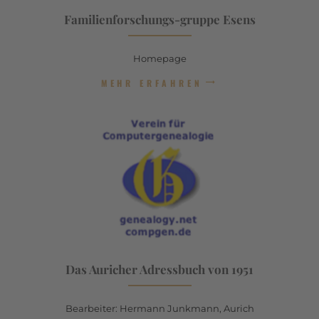
Familienforschungs-gruppe Esens
Homepage
MEHR ERFAHREN
Das Auricher Adressbuch von 1951
Bearbeiter: Hermann Junkmann, Aurich