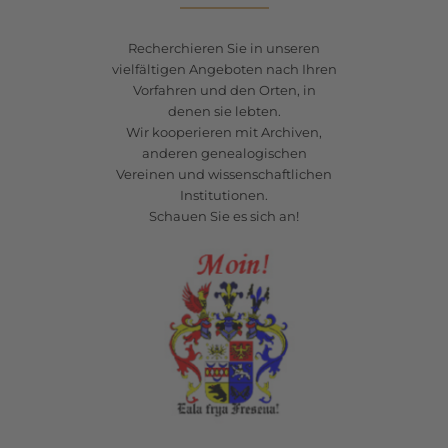
Recherchieren Sie in unseren
vielfältigen Angeboten nach Ihren
Vorfahren und den Orten, in
denen sie lebten.
Wir kooperieren mit Archiven,
anderen genealogischen
Vereinen und wissenschaftlichen
Institutionen.
Schauen Sie es sich an!