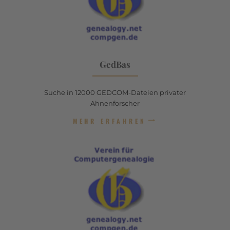
GedBas
Suche in 12000 GEDCOM-Dateien privater
Ahnenforscher
MEHR ERFAHREN