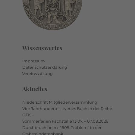
Wissenswertes
Impressum
Datenschutzerklärung
Vereinssatzung
Aktuelles
Niederschrift Mitgliederversammlung
Vier Jahrhunderte! – Neues Buch in der Reihe
OFK –
Sommerferien Fachstelle 13.07. – 07.08.2026
Durchbruch beim „1905-Problem“ in der
Grabsteindatenbank