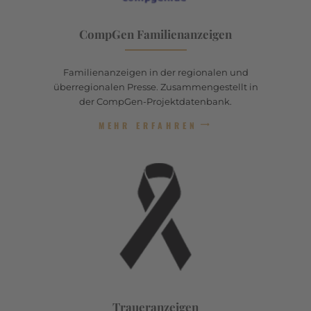
CompGen Familienanzeigen
Familienanzeigen in der regionalen und
überregionalen Presse. Zusammengestellt in
der CompGen-Projektdatenbank.
MEHR ERFAHREN
Traueranzeigen