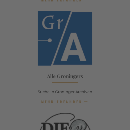
Alle Groningers
Suche in Groninger Archiven
MEHR ERFAHREN