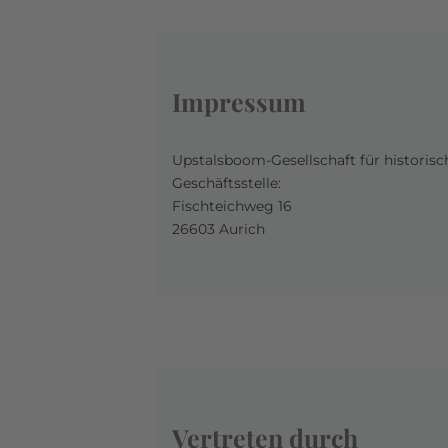
Impressum
Upstalsboom-Gesellschaft für historis
Geschäftsstelle:
Fischteichweg 16
26603 Aurich
Vertreten durch