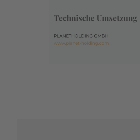
Technische Umsetzung
PLANETHOLDING GMBH
www.planet-holding.com