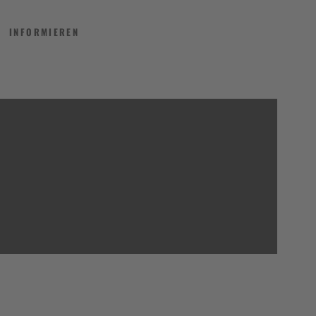
INFORMIEREN