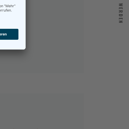
MITGLIED WERDEN