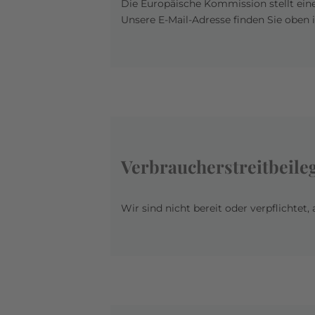
Die Europäische Kommission stellt eine
Unsere E-Mail-Adresse finden Sie oben
Verbraucher­streit­beile
Wir sind nicht bereit oder verpflichtet