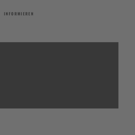
INFORMIEREN