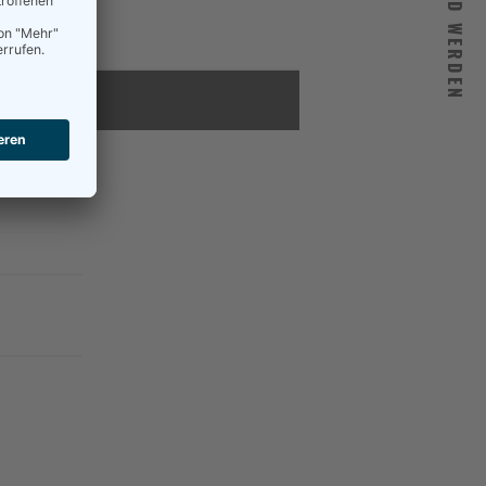
MITGLIED WERDEN