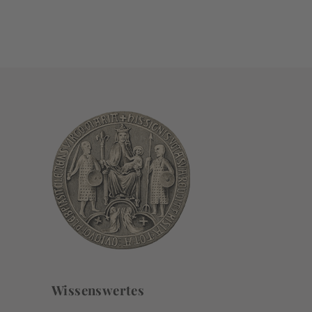
Wissenswertes