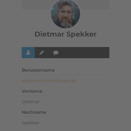
Dietmar Spekker
Benutzername
spekkerchronik@web.de
Vorname
Dietmar
Nachname
Spekker