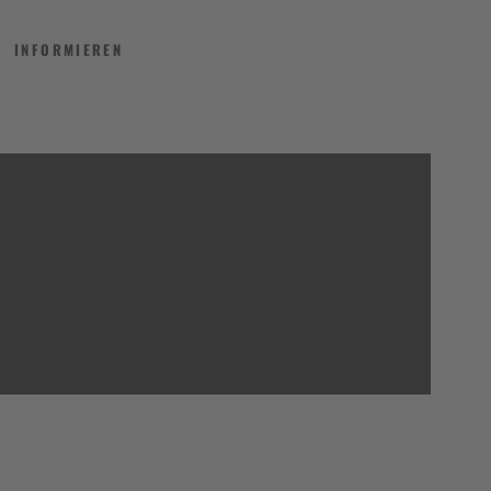
INFORMIEREN