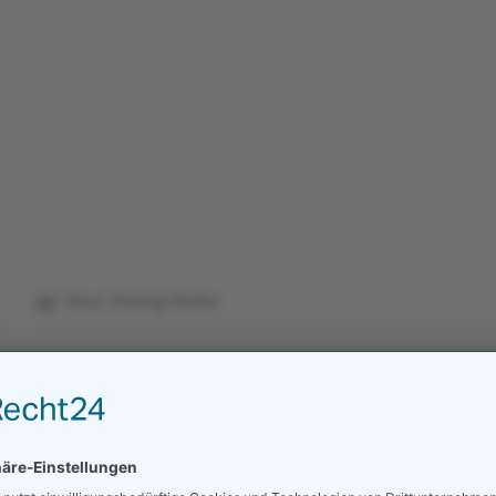
KONTAKT