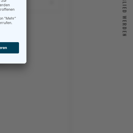
MITGLIED WERDEN