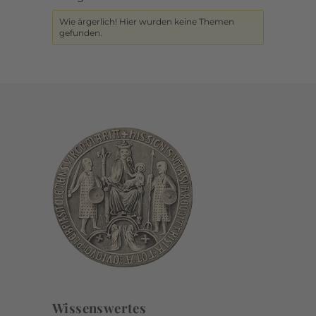
Wie ärgerlich! Hier wurden keine Themen
gefunden.
Wissenswertes