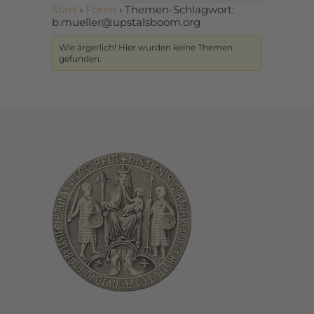
Start
›
Foren
›
Themen-Schlagwort:
b.mueller@upstalsboom.org
Wie ärgerlich! Hier wurden keine Themen
gefunden.