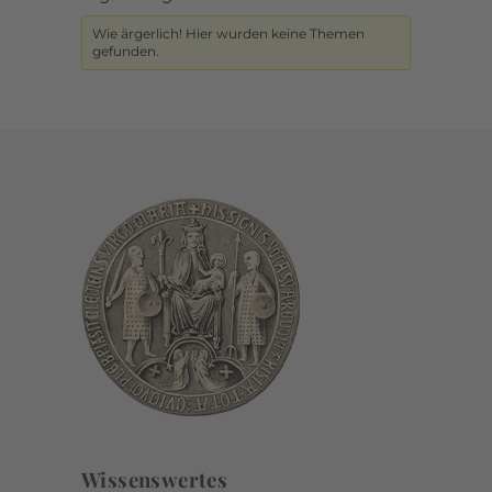
Wie ärgerlich! Hier wurden keine Themen
gefunden.
Wissenswertes