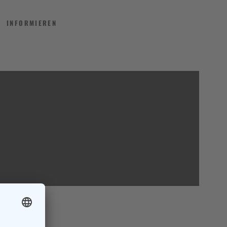
INFORMIEREN