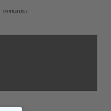
INFORMIEREN