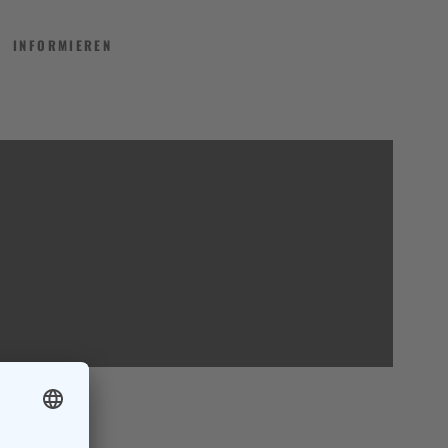
INFORMIEREN