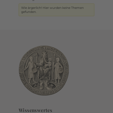
Wie ärgerlich! Hier wurden keine Themen
gefunden.
Wissenswertes