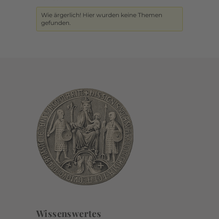
Wie ärgerlich! Hier wurden keine Themen
gefunden.
Wissenswertes