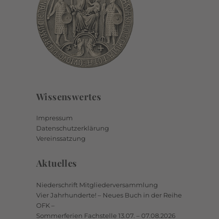
Wissenswertes
Impressum
Datenschutzerklärung
Vereinssatzung
Aktuelles
Niederschrift Mitgliederversammlung
Vier Jahrhunderte! – Neues Buch in der Reihe
OFK –
Sommerferien Fachstelle 13.07. – 07.08.2026