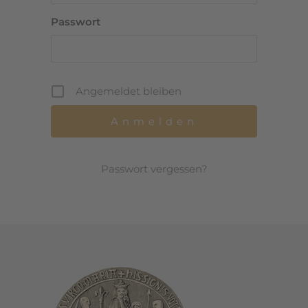
Passwort
Angemeldet bleiben
Passwort vergessen?