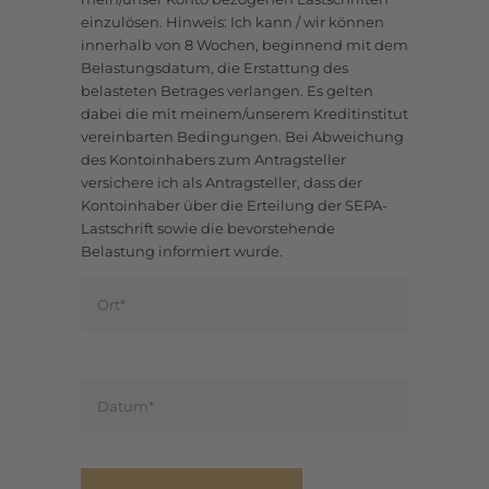
einzulösen. Hinweis: Ich kann / wir können
innerhalb von 8 Wochen, beginnend mit dem
Belastungsdatum, die Erstattung des
belasteten Betrages verlangen. Es gelten
dabei die mit meinem/unserem Kreditinstitut
vereinbarten Bedingungen. Bei Abweichung
des Kontoinhabers zum Antragsteller
versichere ich als Antragsteller, dass der
Kontoinhaber über die Erteilung der SEPA-
Lastschrift sowie die bevorstehende
Belastung informiert wurde.