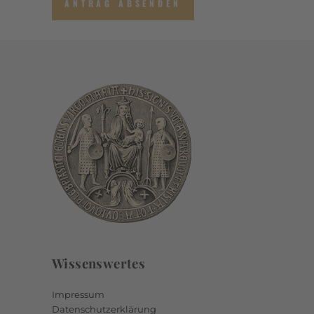
Wissenswertes
Impressum
Datenschutzerklärung