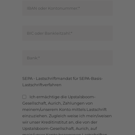
SEPA - Lastschriftmandat für SEPA-Basis-
Lastschriftverfahren
Ich ermächtige die Upstalsboom-
Gesellschaft, Aurich, Zahlungen von
meinem/unserem Konto mittels Lastschrift
einzuziehen. Zugleich weise ich mein/weisen
wir unser Kreditinstitut an, die von der
Upstalsboom-Gesellschaft, Aurich, auf
mein/unser Konto bezogenen Lastschriften