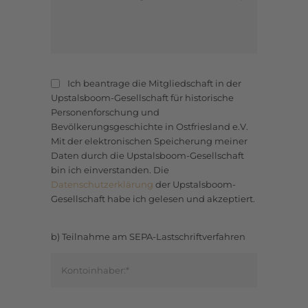
Ich beantrage die Mitgliedschaft in der
Upstalsboom-Gesellschaft für historische
Personenforschung und
Bevölkerungsgeschichte in Ostfriesland e.V.
Mit der elektronischen Speicherung meiner
Daten durch die Upstalsboom-Gesellschaft
bin ich einverstanden. Die
Datenschutzerklärung
der Upstalsboom-
Gesellschaft habe ich gelesen und akzeptiert.
b) Teilnahme am SEPA-Lastschriftverfahren