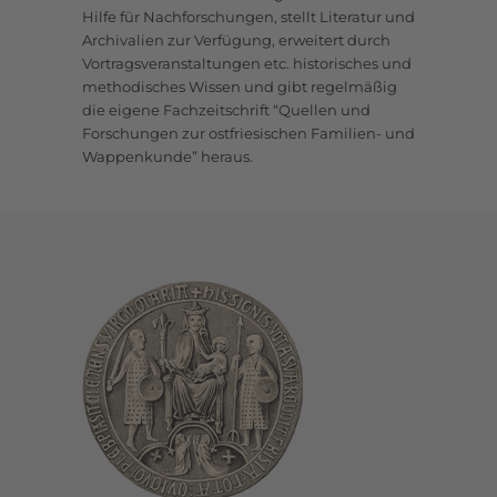
Hilfe für Nachforschungen, stellt Literatur und
Archivalien zur Verfügung, erweitert durch
Vortragsveranstaltungen etc. historisches und
methodisches Wissen und gibt regelmäßig
die eigene Fachzeitschrift “Quellen und
Forschungen zur ostfriesischen Familien- und
Wappenkunde” heraus.