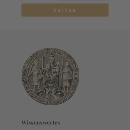
Suchen
Wissenswertes