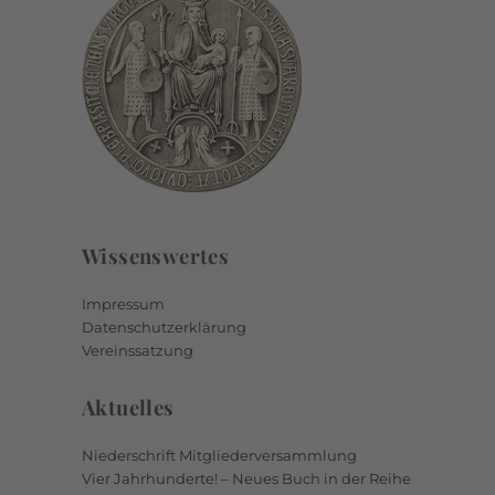
Wissenswertes
Impressum
Datenschutzerklärung
Vereinssatzung
Aktuelles
Niederschrift Mitgliederversammlung
Vier Jahrhunderte! – Neues Buch in der Reihe