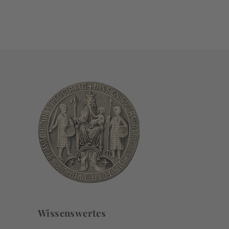
Wissenswertes