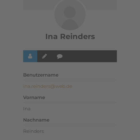
Ina Reinders
Benutzername
ina.reinders@web.de
Vorname
Ina
Nachname
Reinders