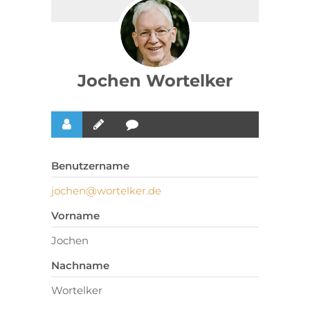
Jochen Wortelker
Benutzername
jochen@wortelker.de
Vorname
Jochen
Nachname
Wortelker