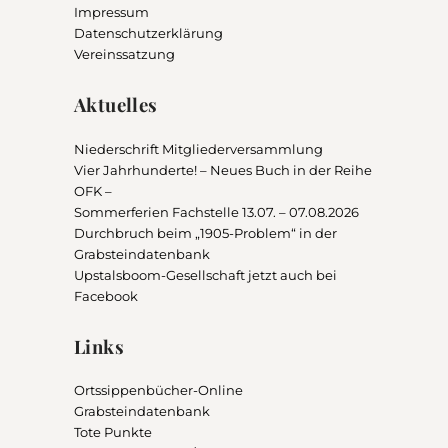
Impressum
Datenschutzerklärung
Vereinssatzung
Aktuelles
Niederschrift Mitgliederversammlung
Vier Jahrhunderte! – Neues Buch in der Reihe
OFK –
Sommerferien Fachstelle 13.07. – 07.08.2026
Durchbruch beim „1905-Problem“ in der
Grabsteindatenbank
Upstalsboom-Gesellschaft jetzt auch bei
Facebook
Links
Ortssippenbücher-Online
Grabsteindatenbank
Tote Punkte