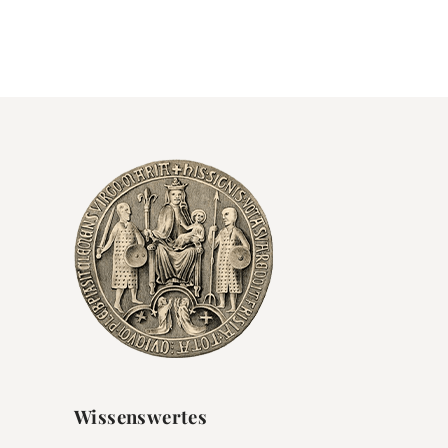
Wissenswertes