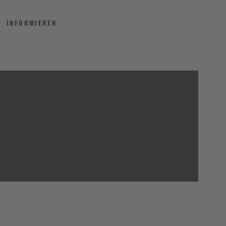
INFORMIEREN