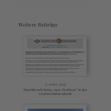
Weitere Beiträge
9. APRIL 2026
Durchbruch beim „1905-Problem“ in der
Grabsteindatenbank