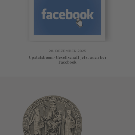
28. DEZEMBER 2025
Upstalsboom-Gesellschaft jetzt auch bei
Facebook