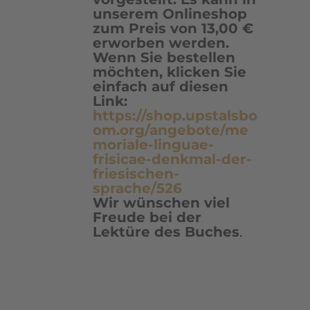
unserem Onlineshop
zum Preis von 13,00 €
erworben werden.
Wenn Sie bestellen
möchten, klicken Sie
einfach auf diesen
Link:
https://shop.upstalsbo
om.org/angebote/me
moriale-linguae-
frisicae-denkmal-der-
friesischen-
sprache/526
Wir wünschen viel
Freude bei der
Lektüre des Buches
.