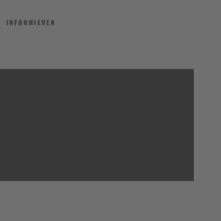
INFORMIEREN