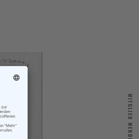
MITGLIED WERDEN