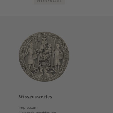
ÖFFNUNGSZEIT
Wissenswertes
Impressum
Datenschutzerklärung