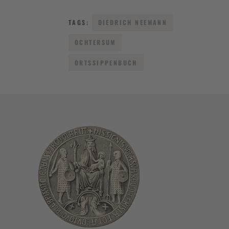
TAGS:
DIEDRICH NEEMANN
OCHTERSUM
ORTSSIPPENBUCH