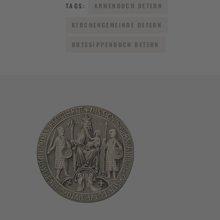
TAGS:
ARMENBUCH DETERN
KIRCHENGEMEINDE DETERN
ORTSSIPPENBUCH DETERN