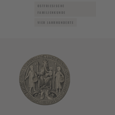
OSTFRIESISCHE
FAMILIENKUNDE
VIER JAHRHUNDERTE