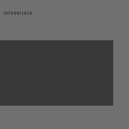
INFORMIEREN