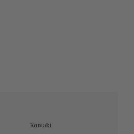
Kontakt